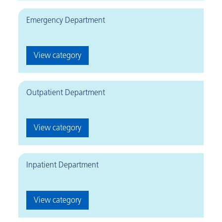
Emergency Department
View category
Outpatient Department
View category
Inpatient Department
View category